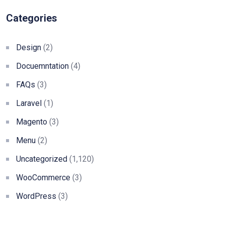
Categories
Design
(2)
Docuemntation
(4)
FAQs
(3)
Laravel
(1)
Magento
(3)
Menu
(2)
Uncategorized
(1,120)
WooCommerce
(3)
WordPress
(3)