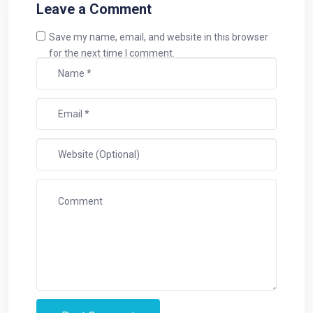
Leave a Comment
Save my name, email, and website in this browser
for the next time I comment.