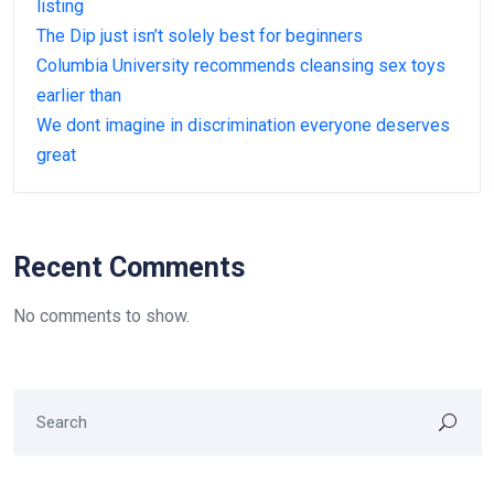
listing
The Dip just isn’t solely best for beginners
Columbia University recommends cleansing sex toys
earlier than
We dont imagine in discrimination everyone deserves
great
Recent Comments
No comments to show.