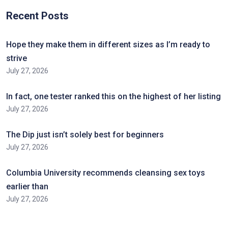
Recent Posts
Hope they make them in different sizes as I’m ready to
strive
July 27, 2026
In fact, one tester ranked this on the highest of her listing
July 27, 2026
The Dip just isn’t solely best for beginners
July 27, 2026
Columbia University recommends cleansing sex toys
earlier than
July 27, 2026