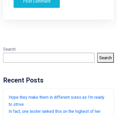
Search
Search
Recent Posts
Hope they make them in different sizes as I’m ready
to strive
In fact, one tester ranked this on the highest of her