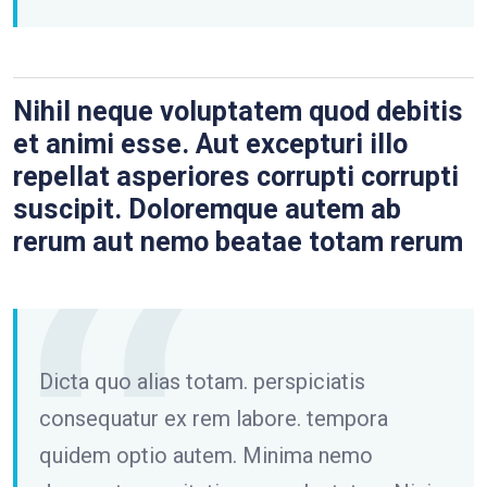
Nihil neque voluptatem quod debitis
et animi esse. Aut excepturi illo
repellat asperiores corrupti corrupti
suscipit. Doloremque autem ab
rerum aut nemo beatae totam rerum
Dicta quo alias totam. perspiciatis
consequatur ex rem labore. tempora
quidem optio autem. Minima nemo