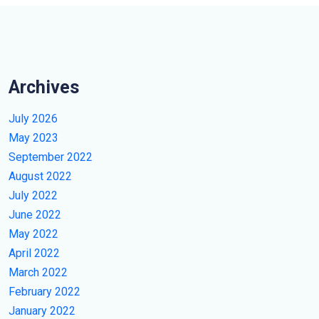
Archives
July 2026
May 2023
September 2022
August 2022
July 2022
June 2022
May 2022
April 2022
March 2022
February 2022
January 2022