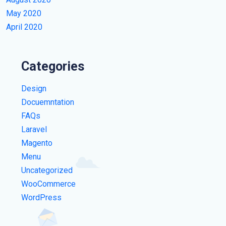
May 2020
April 2020
Categories
Design
Docuemntation
FAQs
Laravel
Magento
Menu
Uncategorized
WooCommerce
WordPress