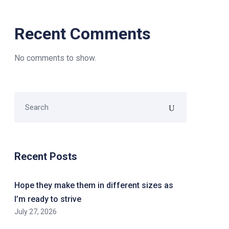
Recent Comments
No comments to show.
Recent Posts
Hope they make them in different sizes as
I’m ready to strive
July 27, 2026