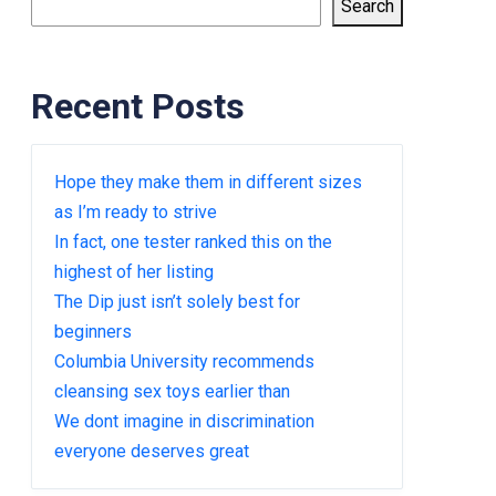
Search
Recent Posts
Hope they make them in different sizes
as I’m ready to strive
In fact, one tester ranked this on the
highest of her listing
The Dip just isn’t solely best for
beginners
Columbia University recommends
cleansing sex toys earlier than
We dont imagine in discrimination
everyone deserves great