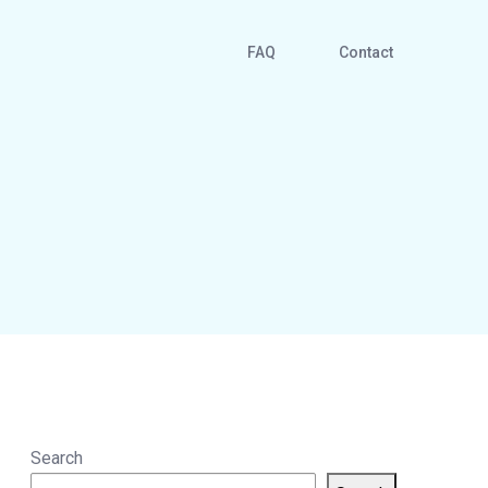
FAQ
Contact
Search